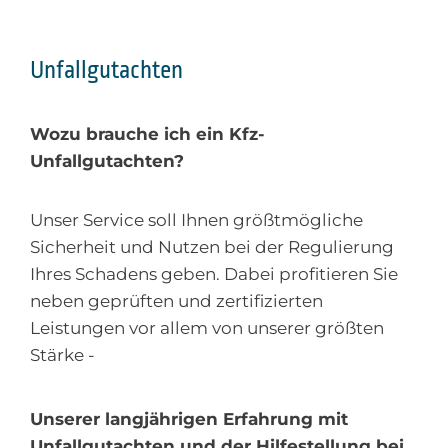
Unfallgutachten
Wozu brauche ich ein Kfz-
Unfallgutachten?
Unser Service soll Ihnen größtmögliche
Sicherheit und Nutzen bei der Regulierung
Ihres Schadens geben. Dabei profitieren Sie
neben geprüften und zertifizierten
Leistungen vor allem von unserer größten
Stärke -
Unserer langjährigen Erfahrung mit
Unfallgutachten und der Hilfestellung bei