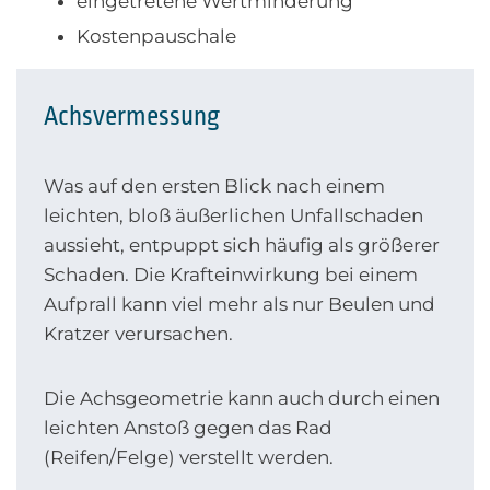
eingetretene Wertminderung
Kostenpauschale
Achsvermessung
Was auf den ersten Blick nach einem
leichten, bloß äußerlichen Unfallschaden
aussieht, entpuppt sich häufig als größerer
Schaden. Die Krafteinwirkung bei einem
Aufprall kann viel mehr als nur Beulen und
Kratzer verursachen.
Die Achsgeometrie kann auch durch einen
leichten Anstoß gegen das Rad
(Reifen/Felge) verstellt werden.