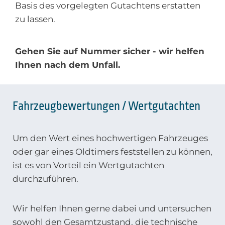
Basis des vorgelegten Gutachtens erstatten
zu lassen.
Gehen Sie auf Nummer sicher - wir helfen
Ihnen nach dem Unfall.
Fahrzeugbewertungen / Wertgutachten
Um den Wert eines hochwertigen Fahrzeuges
oder gar eines Oldtimers feststellen zu können,
ist es von Vorteil ein Wertgutachten
durchzuführen.
Wir helfen Ihnen gerne dabei und untersuchen
sowohl den Gesamtzustand, die technische