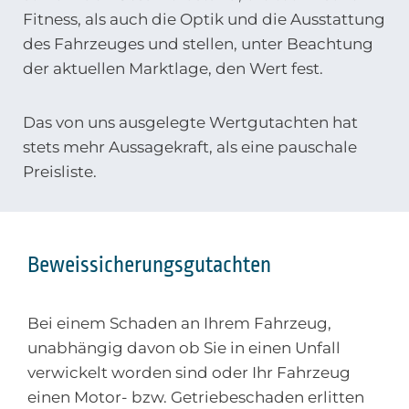
Fitness, als auch die Optik und die Ausstattung
des Fahrzeuges und stellen, unter Beachtung
der aktuellen Marktlage, den Wert fest.
Das von uns ausgelegte Wertgutachten hat
stets mehr Aussagekraft, als eine pauschale
Preisliste.
Beweissicherungsgutachten
Bei einem Schaden an Ihrem Fahrzeug,
unabhängig davon ob Sie in einen Unfall
verwickelt worden sind oder Ihr Fahrzeug
einen Motor- bzw. Getriebeschaden erlitten