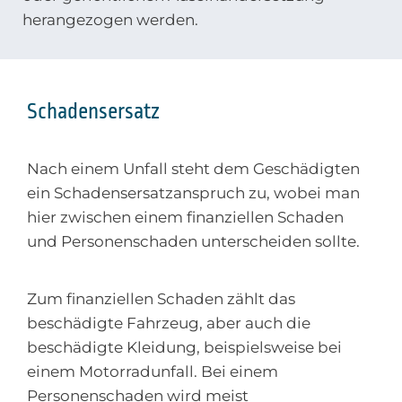
herangezogen werden.
Schadensersatz
Nach einem Unfall steht dem Geschädigten
ein Schadensersatzanspruch zu, wobei man
hier zwischen einem finanziellen Schaden
und Personenschaden unterscheiden sollte.
Zum finanziellen Schaden zählt das
beschädigte Fahrzeug, aber auch die
beschädigte Kleidung, beispielsweise bei
einem Motorradunfall. Bei einem
Personenschaden wird meist