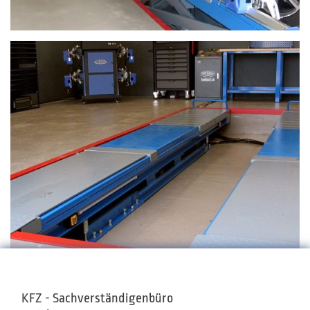
KFZ - Sachverständigenbüro