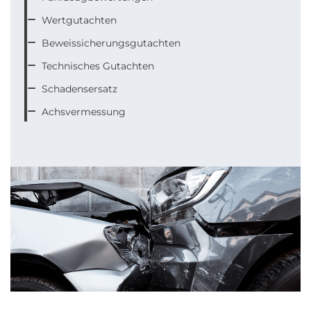
Wertgutachten

Beweissicherungsgutachten

Technisches Gutachten

Schadensersatz

Achsvermessung
