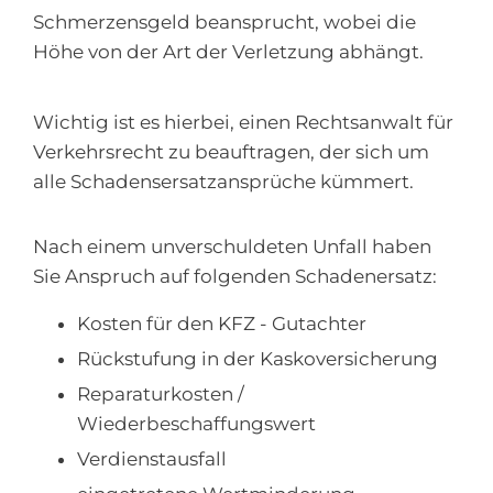
Schmerzensgeld beansprucht, wobei die
Höhe von der Art der Verletzung abhängt.
Wichtig ist es hierbei, einen Rechtsanwalt für
Verkehrsrecht zu beauftragen, der sich um
alle Schadensersatzansprüche kümmert.
Nach einem unverschuldeten Unfall haben
Sie Anspruch auf folgenden Schadenersatz:
Kosten für den KFZ - Gutachter
Rückstufung in der Kaskoversicherung
Reparaturkosten /
Wiederbeschaffungswert
Verdienstausfall