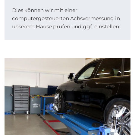
Dies können wir mit einer
computergesteuerten Achsvermessung in
unserem Hause prüfen und ggf. einstellen.