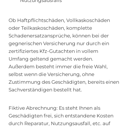
Nutzungsausfalls
Ob Haftpflichtschäden, Vollkaskoschäden
oder Teilkaskoschäden, komplette
Schadenersatzansprüche, können bei der
gegnerischen Versicherung nur durch ein
zertifiziertes Kfz-Gutachten in vollem
Umfang geltend gemacht werden.
Außerdem besteht immer die freie Wahl,
selbst wenn die Versicherung, ohne
Zustimmung des Geschädigten, bereits einen
Sachverständigen bestellt hat.
Fiktive Abrechnung: Es steht Ihnen als
Geschädigten frei, sich entstandene Kosten
durch Reparatur, Nutzungsausfall, etc. auf