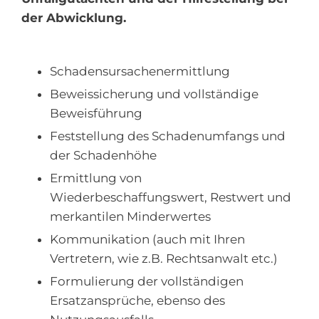
der Abwicklung.
Schadensursachenermittlung
Beweissicherung und vollständige
Beweisführung
Feststellung des Schadenumfangs und
der Schadenhöhe
Ermittlung von
Wiederbeschaffungswert, Restwert und
merkantilen Minderwertes
Kommunikation (auch mit Ihren
Vertretern, wie z.B. Rechtsanwalt etc.)
Formulierung der vollständigen
Ersatzansprüche, ebenso des