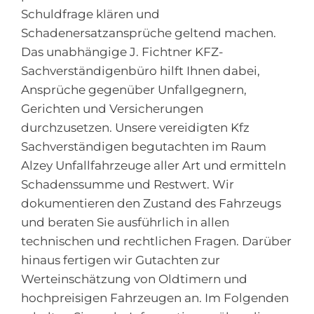
Schuldfrage klären und
Schadenersatzansprüche geltend machen.
Das unabhängige J. Fichtner KFZ-
Sachverständigenbüro hilft Ihnen dabei,
Ansprüche gegenüber Unfallgegnern,
Gerichten und Versicherungen
durchzusetzen. Unsere vereidigten Kfz
Sachverständigen begutachten im Raum
Alzey Unfallfahrzeuge aller Art und ermitteln
Schadenssumme und Restwert. Wir
dokumentieren den Zustand des Fahrzeugs
und beraten Sie ausführlich in allen
technischen und rechtlichen Fragen. Darüber
hinaus fertigen wir Gutachten zur
Werteinschätzung von Oldtimern und
hochpreisigen Fahrzeugen an. Im Folgenden