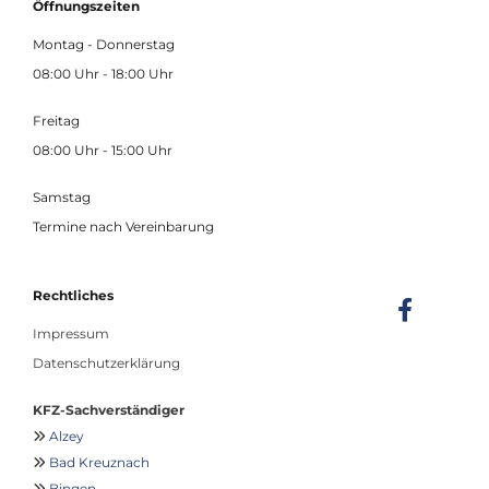
Öffnungszeiten
Montag - Donnerstag
08:00 Uhr - 18:00 Uhr
Freitag
08:00 Uhr - 15:00 Uhr
Samstag
Termine nach Vereinbarung
Rechtliches
Impressum
Datenschutzerklärung
KFZ-Sachverständiger
Alzey

Bad Kreuznach

Bingen
