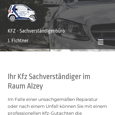
Zum Inhalt springen
KFZ - Sachverständigenbüro
J. Fichtner
Ihr Kfz Sachverständiger im
Raum Alzey
Im Falle einer unsachgemäßen Reparatur
oder nach einem Unfall können Sie mit einem
professionellen Kfz-Gutachten die