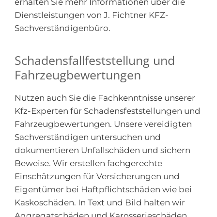
erhalten Sie mehr Informationen über die
Dienstleistungen von J. Fichtner KFZ-
Sachverständigenbüro.
Schadensfallfeststellung und
Fahrzeugbewertungen
Nutzen auch Sie die Fachkenntnisse unserer
Kfz-Experten für Schadensfeststellungen und
Fahrzeugbewertungen. Unsere vereidigten
Sachverständigen untersuchen und
dokumentieren Unfallschäden und sichern
Beweise. Wir erstellen fachgerechte
Einschätzungen für Versicherungen und
Eigentümer bei Haftpflichtschäden wie bei
Kaskoschäden. In Text und Bild halten wir
Aggregatschäden und Karosserieschäden